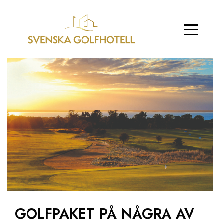
GOLFPAKET PÅ NÅGRA AV